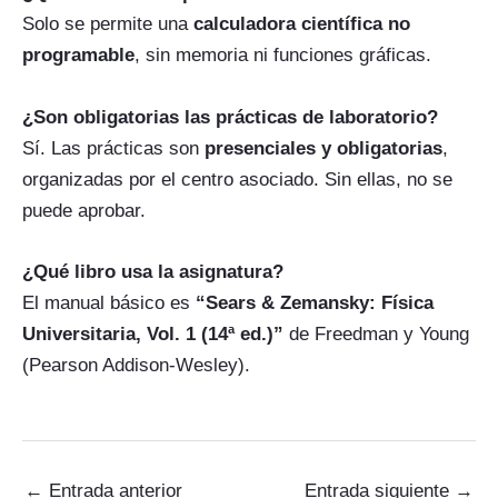
Solo se permite una
calculadora científica no
programable
, sin memoria ni funciones gráficas.
¿Son obligatorias las prácticas de laboratorio?
Sí. Las prácticas son
presenciales y obligatorias
,
organizadas por el centro asociado. Sin ellas, no se
puede aprobar.
¿Qué libro usa la asignatura?
El manual básico es
“Sears & Zemansky: Física
Universitaria, Vol. 1 (14ª ed.)”
de Freedman y Young
(Pearson Addison-Wesley).
←
Entrada anterior
Entrada siguiente
→