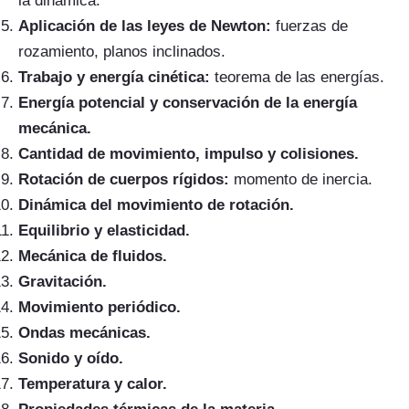
la dinámica.
Aplicación de las leyes de Newton:
fuerzas de
rozamiento, planos inclinados.
Trabajo y energía cinética:
teorema de las energías.
Energía potencial y conservación de la energía
mecánica.
Cantidad de movimiento, impulso y colisiones.
Rotación de cuerpos rígidos:
momento de inercia.
Dinámica del movimiento de rotación.
Equilibrio y elasticidad.
Mecánica de fluidos.
Gravitación.
Movimiento periódico.
Ondas mecánicas.
Sonido y oído.
Temperatura y calor.