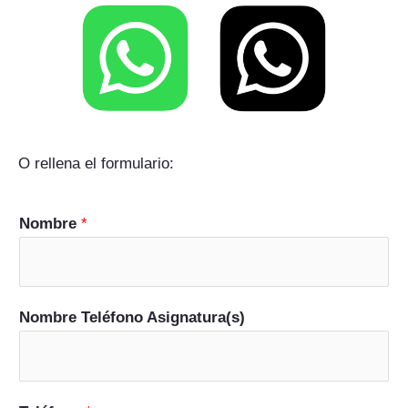
O rellena el formulario:
Nombre
*
Nombre Teléfono Asignatura(s)