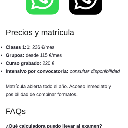
Precios y matrícula
Clases 1:1:
236 €/mes
Grupos:
desde 115 €/mes
Curso grabado:
220 €
Intensivo por convocatoria:
consultar disponibilidad
Matrícula abierta todo el año. Acceso inmediato y
posibilidad de combinar formatos.
FAQs
¿Qué calculadora puedo llevar al examen?