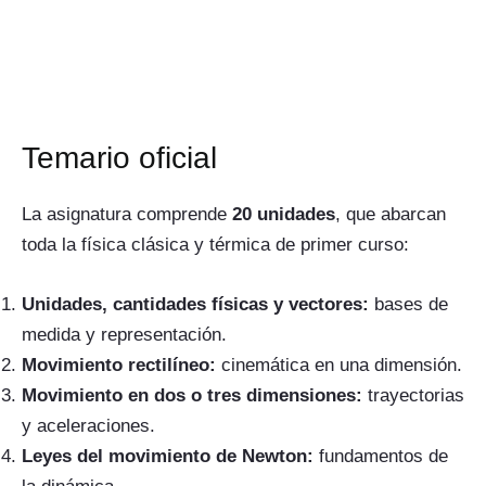
Temario oficial
La asignatura comprende
20 unidades
, que abarcan
toda la física clásica y térmica de primer curso:
Unidades, cantidades físicas y vectores:
bases de
medida y representación.
Movimiento rectilíneo:
cinemática en una dimensión.
Movimiento en dos o tres dimensiones:
trayectorias
y aceleraciones.
Leyes del movimiento de Newton:
fundamentos de