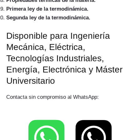
Propiedades térmicas de la materia.
Primera ley de la termodinámica.
Segunda ley de la termodinámica.
Disponible para Ingeniería
Mecánica, Eléctrica,
Tecnologías Industriales,
Energía, Electrónica y Máster
Universitario
Contacta sin compromiso al WhatsApp: