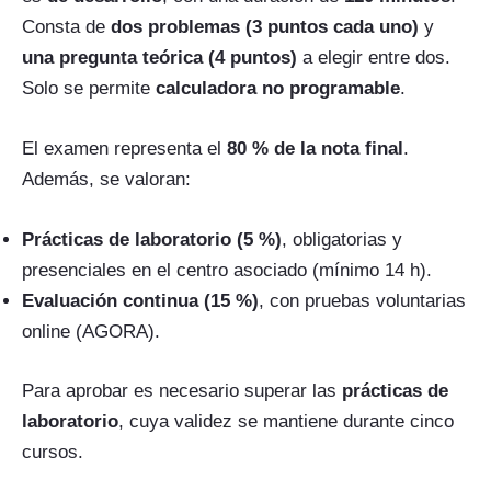
Consta de
dos problemas (3 puntos cada uno)
y
una pregunta teórica (4 puntos)
a elegir entre dos.
Solo se permite
calculadora no programable
.
El examen representa el
80 % de la nota final
.
Además, se valoran:
Prácticas de laboratorio (5 %)
, obligatorias y
presenciales en el centro asociado (mínimo 14 h).
Evaluación continua (15 %)
, con pruebas voluntarias
online (AGORA).
Para aprobar es necesario superar las
prácticas de
laboratorio
, cuya validez se mantiene durante cinco
cursos.