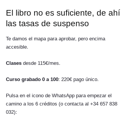
El libro no es suficiente, de ahí
las tasas de suspenso
Te damos el mapa para aprobar, pero encima
accesible.
Clases
desde 115€/mes.
Curso grabado 0 a 100
: 220€ pago único.
Pulsa en el icono de WhatsApp para empezar el
camino a los 6 créditos (o contacta al +34 657 838
032):