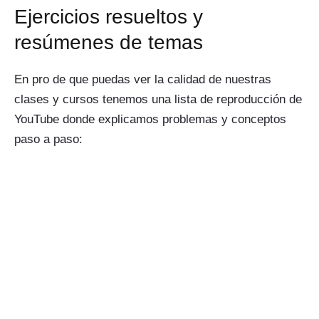
Ejercicios resueltos y
resúmenes de temas
En pro de que puedas ver la calidad de nuestras
clases y cursos tenemos una lista de reproducción de
YouTube donde explicamos problemas y conceptos
paso a paso: