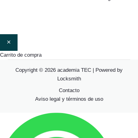
Carrito de compra
Copyright © 2026 academia TEC | Powered by
Locksmith
Contacto
Aviso legal y términos de uso