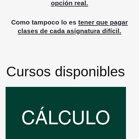
opción real.
Como tampoco lo es
tener que pagar
clases de cada asignatura difícil.
Cursos disponibles