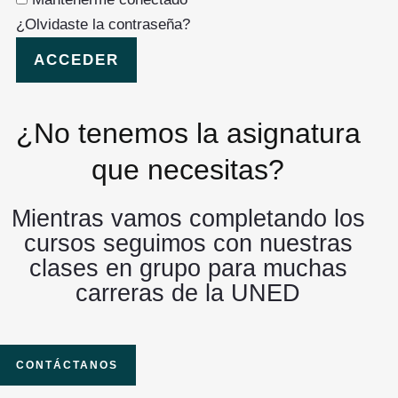
¿Olvidaste la contraseña?
ACCEDER
¿No tenemos la asignatura
que necesitas?
Mientras vamos completando los
cursos seguimos con nuestras
clases en grupo para muchas
carreras de la UNED
CONTÁCTANOS