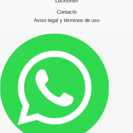
Locksmith
Contacto
Aviso legal y términos de uso