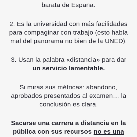
barata de España.
2. Es la universidad con más facilidades
para compaginar con trabajo (esto habla
mal del panorama no bien de la UNED).
3. Usan la palabra «distancia» para dar
un servicio lamentable.
Si miras sus métricas: abandono,
aprobados presentados al examen… la
conclusión es clara.
Sacarse una carrera a distancia en la
pública con sus recursos
no es una