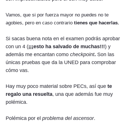
Vamos, que si por fuerza mayor no puedes no te
agobies, pero en caso contrario
tienes que hacerlas.
Si sacas buena nota en el examen podrás aprobar
con un 4 (
¡¡¡esto ha salvado de muchas!!!
) y
además me encantan como
checkpoint
.
Son las
únicas pruebas que da la UNED para comprobar
cómo vas.
Hay muy poco material sobre PECs, así que
te
regalo una resuelta
, una que además fue muy
polémica.
Polémica por el
problema del ascensor
.