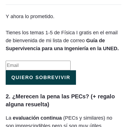
Y ahora lo prometido.
Tienes los temas 1-5 de Física I gratis en el email
de bienvenida de mi lista de correo
Guía de
Supervivencia para una Ingeniería en la UNED.
QUIERO SOBREVIVIR
2. ¿Merecen la pena las PECs? (+ regalo
alguna resuelta)
La
evaluación continua
(PECs y similares) no
son imprescindibles pero sí son muy útiles.