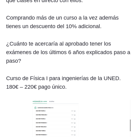
que clases en directo con ellos.
Comprando más de un curso a la vez además
tienes un descuento del 10% adicional.
¿Cuánto te acercaría al aprobado tener los
exámenes de los últimos 6 años explicados paso a
paso?
Curso de Física I para ingenierías de la UNED.
180€ – 220€ pago único.