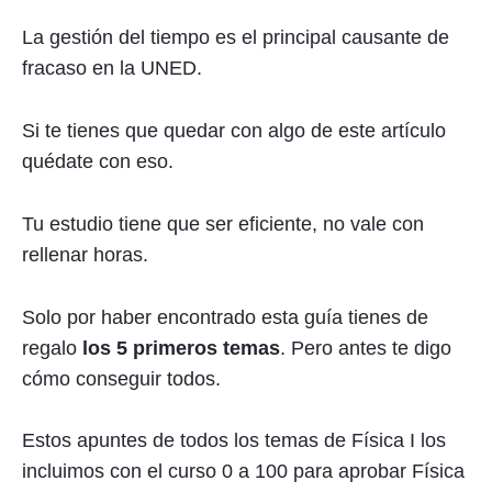
La gestión del tiempo es el principal causante de
fracaso en la UNED.
Si te tienes que quedar con algo de este artículo
quédate con eso.
Tu estudio tiene que ser eficiente, no vale con
rellenar horas.
Solo por haber encontrado esta guía tienes de
regalo
los 5 primeros temas
. Pero antes te digo
cómo conseguir todos.
Estos apuntes de todos los temas de Física I los
incluimos con el curso 0 a 100 para aprobar Física