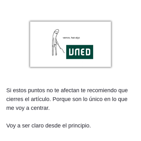
Si estos puntos no te afectan te recomiendo que
cierres el artículo. Porque son lo único en lo que
me voy a centrar.
Voy a ser claro desde el principio.