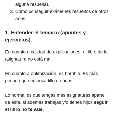
alguna resuelta).
Cómo conseguir exámenes resueltos de otros
años.
1. Entender el temario (apuntes y
ejercicios).
En cuanto a calidad de explicaciones, el libro de la
asignatura no está mal.
En cuanto a optimización, es horrible. Es más
pesado que un bocadillo de púas.
Lo normal es que tengas más asignaturas aparte
de esta, si además trabajas y/o tienes hijos
seguir
el libro no te vale.