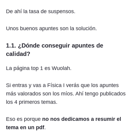
De ahí la tasa de suspensos.
Unos buenos apuntes son la solución.
1.1. ¿Dónde conseguir apuntes de
calidad?
La página top 1 es
Wuolah
.
Si entras y vas a Física I verás que
los apuntes
más valorados son los míos. Ahí tengo publicados
los 4 primeros temas.
Eso es porque
no nos dedicamos a resumir el
tema en un pdf
.