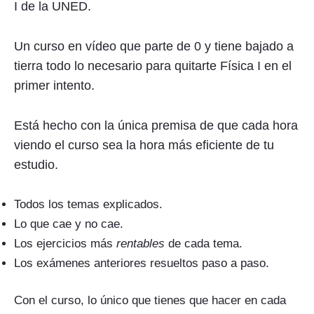
I de la UNED.
Un curso en vídeo que parte de 0 y tiene bajado a
tierra todo lo necesario para quitarte Física I en el
primer intento.
Está hecho con la única premisa de que cada hora
viendo el curso sea la hora más eficiente de tu
estudio.
Todos los temas explicados.
Lo que cae y no cae.
Los ejercicios más
rentables
de cada tema.
Los exámenes anteriores resueltos paso a paso.
Con el curso, lo único que tienes que hacer en cada