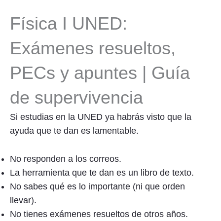
Física I UNED:
Exámenes resueltos,
PECs y apuntes | Guía
de supervivencia
Si estudias en la UNED ya habrás visto que la
ayuda que te dan es lamentable.
No responden a los correos.
La herramienta que te dan es un libro de texto.
No sabes qué es lo importante (ni que orden
llevar).
No tienes exámenes resueltos de otros años.