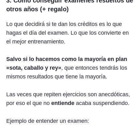
3. Cómo conseguir exámenes resueltos de
otros años (+ regalo)
Lo que decidirá si te dan los créditos es lo que
hagas el día del examen. Lo que los convierte en
el mejor entrenamiento.
Salvo si lo hacemos como la mayoría en plan
«sota, caballo y rey»
, que entonces tendrás los
mismos resultados que tiene la mayoría.
Las veces que repiten ejercicios son anecdóticas,
por eso el que no
entiende
acaba suspendiendo.
Ejemplo de entender un examen: