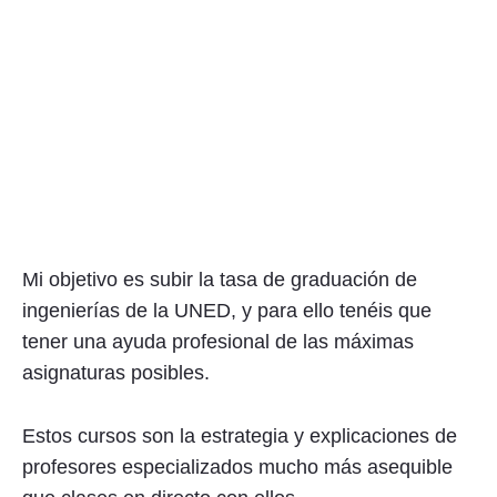
Mi objetivo es subir la tasa de graduación de
ingenierías de la UNED, y para ello tenéis que
tener una ayuda profesional de las máximas
asignaturas posibles.
Estos cursos son la estrategia y explicaciones de
profesores especializados mucho más asequible