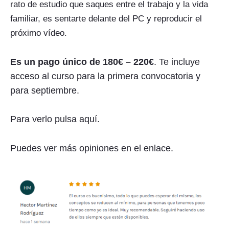
rato de estudio que saques entre el trabajo y la vida
familiar, es sentarte delante del PC y reproducir el
próximo vídeo.
Es
un pago único de 180€ – 220€
. Te incluye
acceso al curso para la primera convocatoria y
para septiembre.
Para verlo pulsa aquí.
Puedes ver más opiniones en el enlace.