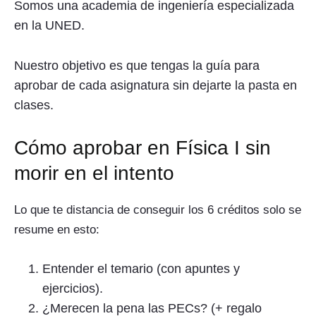
Somos una academia de ingeniería especializada
en la UNED.
Nuestro objetivo es que tengas la guía para
aprobar de cada asignatura sin dejarte la pasta en
clases.
Cómo aprobar en Física I sin
morir en el intento
Lo que te distancia de conseguir los 6 créditos solo se
resume en esto:
Entender el temario (con apuntes y
ejercicios).
¿Merecen la pena las PECs? (+ regalo