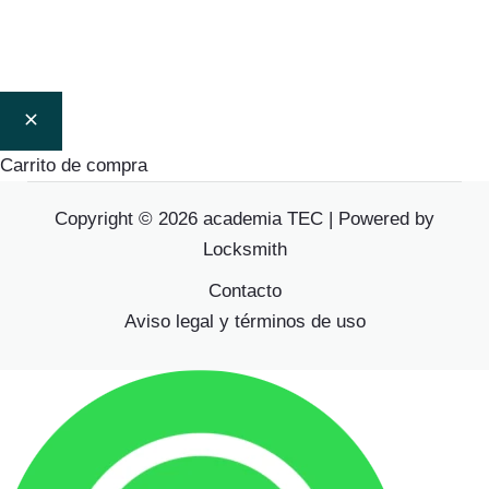
Carrito de compra
Copyright © 2026 academia TEC | Powered by
Locksmith
Contacto
Aviso legal y términos de uso