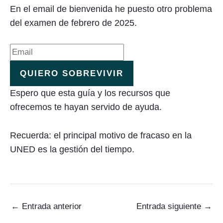
En el email de bienvenida he puesto otro problema
del examen de febrero de 2025.
QUIERO SOBREVIVIR
Espero que esta guía y los recursos que
ofrecemos te hayan servido de ayuda.
Recuerda: el principal motivo de fracaso en la
UNED es la gestión del tiempo.
←
Entrada anterior
Entrada siguiente
→