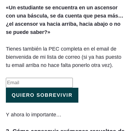
«Un estudiante se encuentra en un ascensor
con una báscula, se da cuenta que pesa más…
¿el ascensor va hacia arriba, hacia abajo o no
se puede saber?»
Tienes también la PEC completa en el email de
bienvenida de mi lista de correo (si ya has puesto
tu email arriba no hace falta ponerlo otra vez).
QUIERO SOBREVIVIR
Y ahora lo importante…