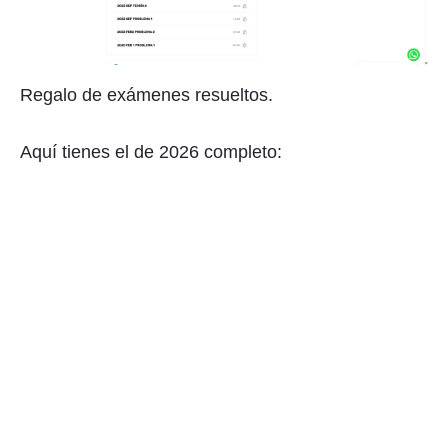
Regalo de exámenes resueltos.
Aquí tienes el de 2026 completo: