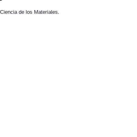
Ciencia de los Materiales.