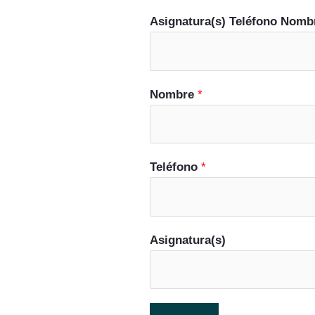
Asignatura(s) Teléfono Nomb
Nombre
*
Teléfono
*
Asignatura(s)