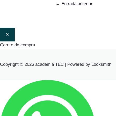
←
Entrada anterior
Carrito de compra
Copyright © 2026 academia TEC | Powered by Locksmith