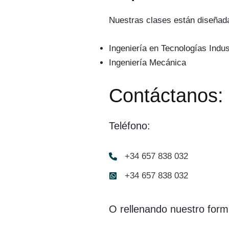
Nuestras clases están diseñada
Ingeniería en Tecnologías Indus
Ingeniería Mecánica
Contáctanos:
Teléfono:
+34 657 838 032
+34 657 838 032
O rellenando nuestro formu