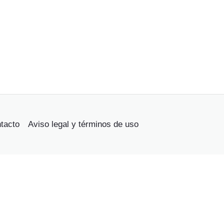
tacto
Aviso legal y términos de uso