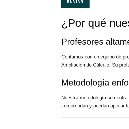
ENVIAR
¿Por qué nues
Profesores altame
Contamos con un equipo de prof
Ampliación de Cálculo. Su prof
Metodología enfo
Nuestra metodología se centra 
comprendan y puedan aplicar los