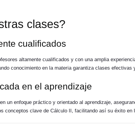
tras clases?
nte cualificados
esores altamente cualificados y con una amplia experienci
undo conocimiento en la materia garantiza clases efectivas 
cada en el aprendizaje
en un enfoque práctico y orientado al aprendizaje, aseguran
 conceptos clave de Cálculo II, facilitando así su éxito en