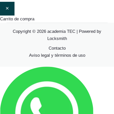
Carrito de compra
Copyright © 2026 academia TEC | Powered by
Locksmith
Contacto
Aviso legal y términos de uso