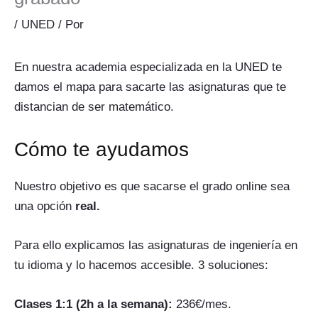
/
UNED
/ Por
En nuestra academia especializada en la UNED te
damos el mapa para sacarte las asignaturas que te
distancian de ser matemático.
Cómo te ayudamos
Nuestro objetivo es que sacarse el grado online sea
una opción
real.
Para ello explicamos las asignaturas de ingeniería en
tu idioma y lo hacemos accesible. 3 soluciones:
Clases 1:1 (2h a la semana):
236€/mes.