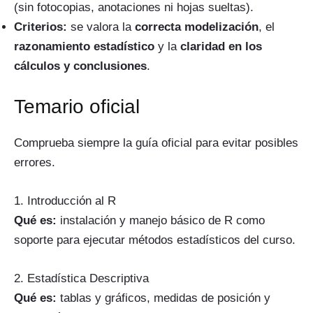
(sin fotocopias, anotaciones ni hojas sueltas).
Criterios:
se valora la
correcta modelización
, el
razonamiento estadístico
y la
claridad en los
cálculos y conclusiones
.
Temario oficial
Comprueba siempre
la guía oficial
para evitar posibles
errores.
1. Introducción al R
Qué es:
instalación y manejo básico de R como
soporte para ejecutar métodos estadísticos del curso.
2. Estadística Descriptiva
Qué es:
tablas y gráficos, medidas de posición y