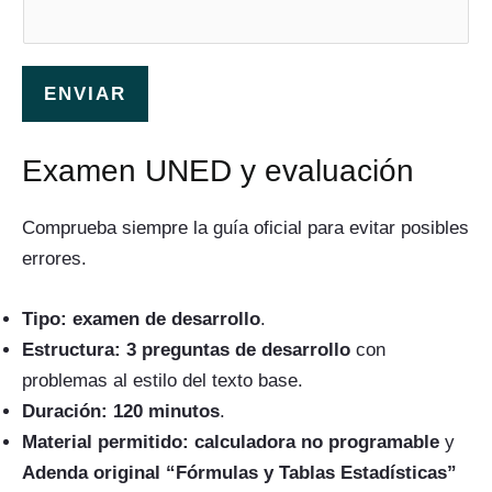
ENVIAR
Examen UNED y evaluación
Comprueba siempre
la guía oficial
para evitar posibles
errores.
Tipo:
examen de desarrollo
.
Estructura:
3 preguntas de desarrollo
con
problemas al estilo del texto base.
Duración:
120 minutos
.
Material permitido:
calculadora no programable
y
Adenda original “Fórmulas y Tablas Estadísticas”