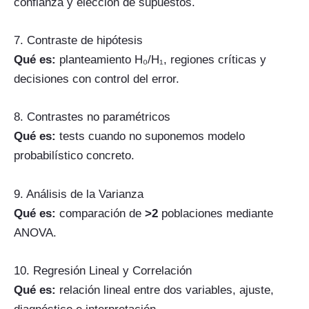
confianza y elección de supuestos.
7. Contraste de hipótesis
Qué es:
planteamiento H₀/H₁, regiones críticas y
decisiones con control del error.
8. Contrastes no paramétricos
Qué es:
tests cuando no suponemos modelo
probabilístico concreto.
9. Análisis de la Varianza
Qué es:
comparación de
>2
poblaciones mediante
ANOVA.
10. Regresión Lineal y Correlación
Qué es:
relación lineal entre dos variables, ajuste,