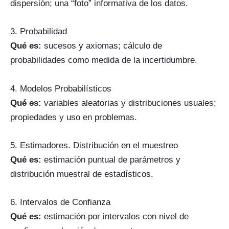
dispersión; una “foto” informativa de los datos.
3. Probabilidad
Qué es:
sucesos y axiomas; cálculo de
probabilidades como medida de la incertidumbre.
4. Modelos Probabilísticos
Qué es:
variables aleatorias y distribuciones usuales;
propiedades y uso en problemas.
5. Estimadores. Distribución en el muestreo
Qué es:
estimación puntual de parámetros y
distribución muestral de estadísticos.
6. Intervalos de Confianza
Qué es:
estimación por intervalos con nivel de