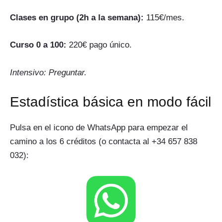
Clases en grupo (2h a la semana):
115€/mes.
Curso 0 a 100:
220€ pago único.
Intensivo: Preguntar.
Estadística básica en modo fácil
Pulsa en el icono de WhatsApp para empezar el
camino a los 6 créditos (o contacta al +34 657 838
032):