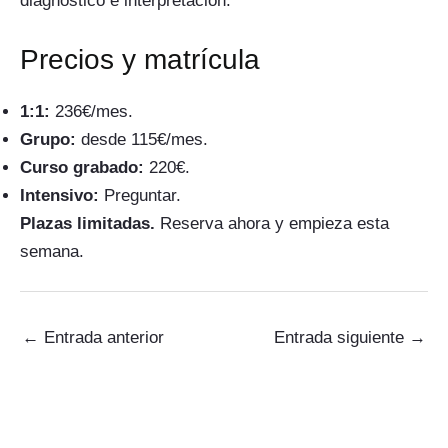
diagnóstico e interpretación.
Precios y matrícula
1:1:
236€/mes.
Grupo:
desde 115€/mes.
Curso grabado:
220€.
Intensivo:
Preguntar.
Plazas limitadas.
Reserva ahora y empieza esta
semana.
←
Entrada anterior
Entrada siguiente
→