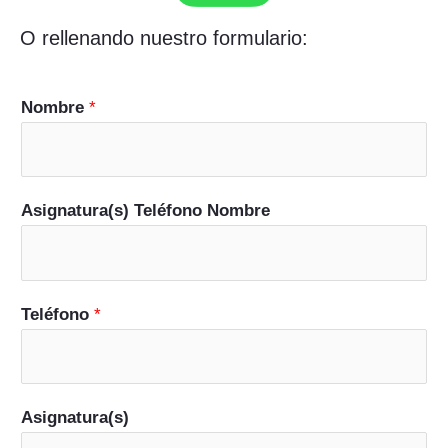
O rellenando nuestro formulario:
Nombre
*
Asignatura(s) Teléfono Nombre
Teléfono
*
Asignatura(s)